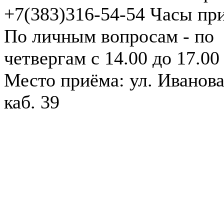
+7(383)316-54-54
Часы пр
По личным вопросам - по
четвергам с 14.00 до 17.00
Место приёма: ул. Иванова
каб. 39