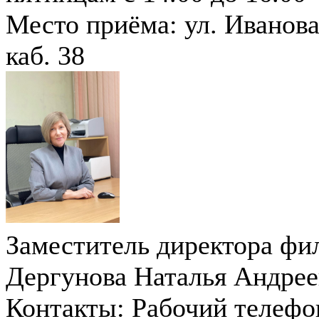
Место приёма: ул. Иванова
каб. 38
Заместитель директора фи
Дергунова Наталья Андрее
Контакты:
Рабочий телефо