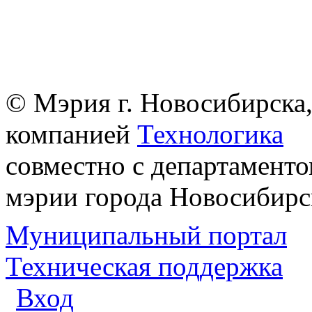
© Мэрия г. Новосибирска,
компанией
Технологика
совместно с департаменто
мэрии города Новосибирс
Муниципальный портал
Техническая поддержка
Вход