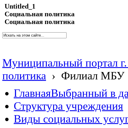
Untitled_1
Социальная политика
Социальная политика
Муниципальный портал г.
политика
›
Филиал МБУ 
Главная
Выбранный в д
Структура учреждения
Виды социальных услу