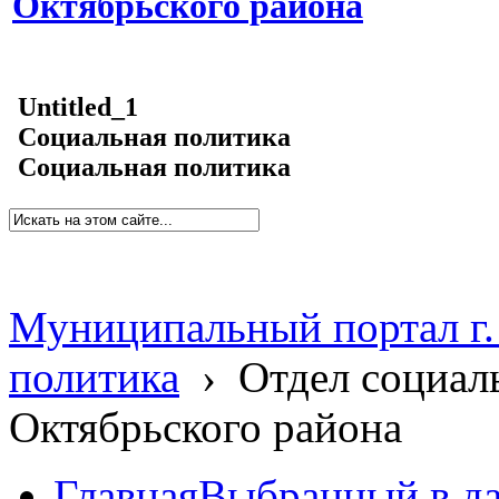
Октябрьского района
Untitled_1
Социальная политика
Социальная политика
Муниципальный портал г.
политика
›
Отдел социал
Октябрьского района
Главная
Выбранный в д