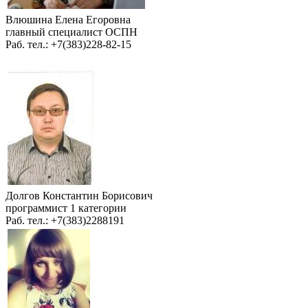
Влюшина Елена Егоровна
главный специалист ОСПН
Раб. тел.: +7(383)228-82-15
Долгов Константин Борисович
программист 1 категории
Раб. тел.: +7(383)2288191