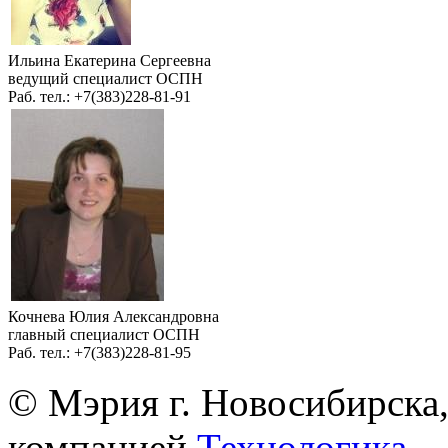
Ильина Екатерина Сергеевна
ведущий специалист ОСПН
Раб. тел.: +7(383)228-81-91
Кочнева Юлия Александровна
главный специалист ОСПН
Раб. тел.: +7(383)228-81-95
© Мэрия г. Новосибирска,
компанией
Технологика