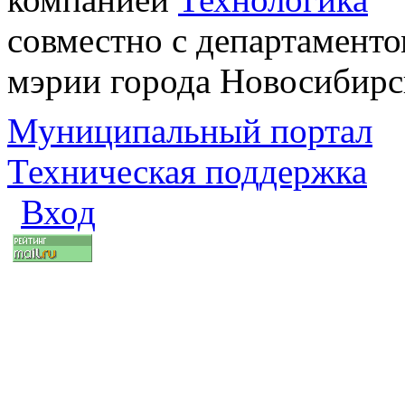
совместно с департаменто
мэрии города Новосибирс
Муниципальный портал
Техническая поддержка
Вход