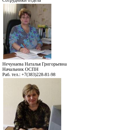
Сотрудники отдела
Нечунаева Наталья Григорьевна
Начальник ОСПН
Раб. тел.: +7(383)228-81-98