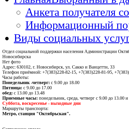
Анкета получателя с
Информационный пор
Виды социальных услу
Отдел социальной поддержки населения Администрации Октябр
Новосибирска
Нет фото
Адрес:
630102, г. Новосибирск, ул. Сакко и Ванцетти, 33
Телефон приёмной:
+7(383)228-82-15, +7(383)228-81-95, +7(383
Часы работы:
Понедельник -четверг:
с 9.00 до 18.00
Пятница:
с 9.00 до 17.00
обед:
с 13.00 до 13.48
Приемные часы:
понедельник, среда, четверг с 9.00 до 13.00 и 
Суббота, воскресенье - выходные дни
Маршруты транспорта:
Метро, станция "Октябрьская".