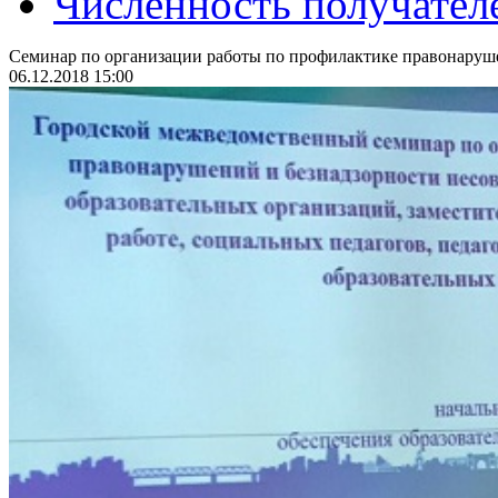
Численность получател
Семинар по организации работы по профилактике правонаруш
06.12.2018 15:00