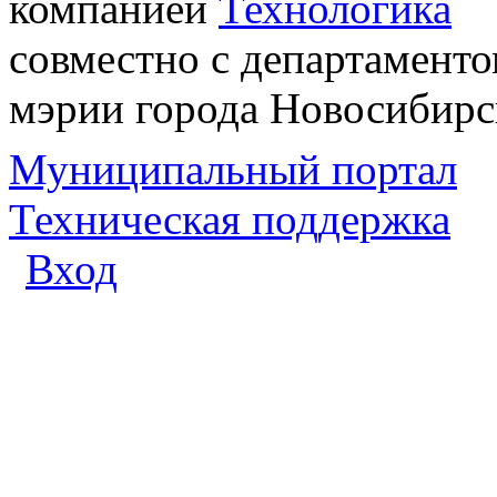
компанией
Технологика
совместно с департаменто
мэрии города Новосибирс
Муниципальный портал
Техническая поддержка
Вход