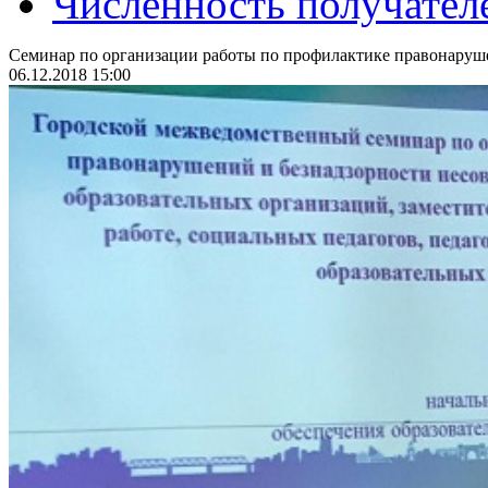
Численность получател
Семинар по организации работы по профилактике правонаруш
06.12.2018 15:00