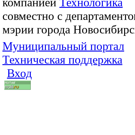
компанией
Технологика
совместно с департаменто
мэрии города Новосибирс
Муниципальный портал
Техническая поддержка
Вход