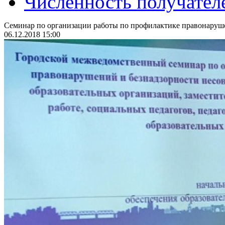
Численность получател
Семинар по организации работы по профилактике правонаруш
06.12.2018 15:00