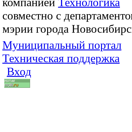
компанией
Технологика
совместно с департаменто
мэрии города Новосибирс
Муниципальный портал
Техническая поддержка
Вход