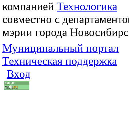
компанией
Технологика
совместно с департаменто
мэрии города Новосибирс
Муниципальный портал
Техническая поддержка
Вход