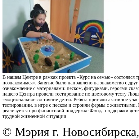
В нашем Центре в рамках проекта «Курс на семью» состоялся 
познакомимся». Занятие было направлено на знакомство с друг
ознакомление с материалами: песком, фигурками, героями ска
нашего Центра провели тестирование по цветовому тесту Люш
эмоциональное состояние детей. Ребята приняли активное учас
тестировании, в игре с песком и строили фермы с животными.
реализуется при финансовой поддержке Фонда поддержки дете
трудной жизненной ситуации.
© Мэрия г. Новосибирска,