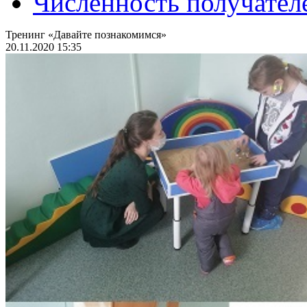
Численность получател
Тренинг «Давайте познакомимся»
20.11.2020 15:35