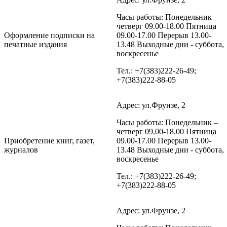
Часы работы: Понедельник –
четверг 09.00-18.00 Пятница
Оформление подписки на
09.00-17.00 Перерыв 13.00-
печатные издания
13.48 Выходные дни - суббота,
воскресенье
Тел.: +7(383)222-26-49;
+7(383)222-88-05
Адрес: ул.Фрунзе, 2
Часы работы: Понедельник –
четверг 09.00-18.00 Пятница
Приобретение книг, газет,
09.00-17.00 Перерыв 13.00-
журналов
13.48 Выходные дни - суббота,
воскресенье
Тел.: +7(383)222-26-49;
+7(383)222-88-05
Адрес: ул.Фрунзе, 2