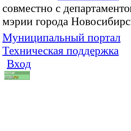
совместно с департаменто
мэрии города Новосибирс
Муниципальный портал
Техническая поддержка
Вход