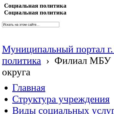
Социальная политика
Социальная политика
Муниципальный портал г.
политика
›
Филиал МБУ 
округа
Главная
Структура учреждения
Виды социальных услу