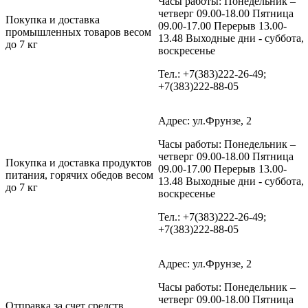
Часы работы: Понедельник –
четверг 09.00-18.00 Пятница
Покупка и доставка
09.00-17.00 Перерыв 13.00-
промышленных товаров весом
13.48 Выходные дни - суббота,
до 7 кг
воскресенье
Тел.: +7(383)222-26-49;
+7(383)222-88-05
Адрес: ул.Фрунзе, 2
Часы работы: Понедельник –
четверг 09.00-18.00 Пятница
Покупка и доставка продуктов
09.00-17.00 Перерыв 13.00-
питания, горячих обедов весом
13.48 Выходные дни - суббота,
до 7 кг
воскресенье
Тел.: +7(383)222-26-49;
+7(383)222-88-05
Адрес: ул.Фрунзе, 2
Часы работы: Понедельник –
четверг 09.00-18.00 Пятница
Отправка за счет средств