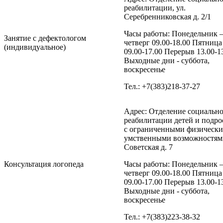
реабилитации, ул.
Серебренниковская д. 2/1
Часы работы: Понедельник 
Занятие с дефектологом
четверг 09.00-18.00 Пятница
(индивидуальное)
09.00-17.00 Перерыв 13.00-1
Выходные дни - суббота,
воскресенье
Тел.: +7(383)218-37-27
Адрес: Отделение социальн
реабилитации детей и подро
с ограниченными физическ
умственными возможностями
Советская д. 7
Консультация логопеда
Часы работы: Понедельник 
четверг 09.00-18.00 Пятница
09.00-17.00 Перерыв 13.00-1
Выходные дни - суббота,
воскресенье
Тел.: +7(383)223-38-32