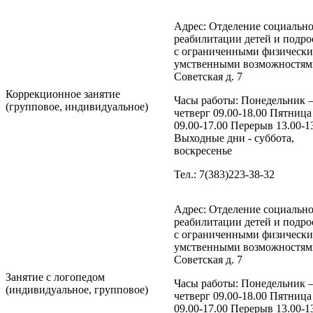
Адрес: Отделение социальн
реабилитации детей и подро
с ограниченными физическ
умственными возможностями
Советская д. 7
Коррекционное занятие
Часы работы: Понедельник 
(групповое, индивидуальное)
четверг 09.00-18.00 Пятница
09.00-17.00 Перерыв 13.00-1
Выходные дни - суббота,
воскресенье
Тел.: 7(383)223-38-32
Адрес: Отделение социальн
реабилитации детей и подро
с ограниченными физическ
умственными возможностями
Советская д. 7
Занятие с логопедом
Часы работы: Понедельник 
(индивидуальное, групповое)
четверг 09.00-18.00 Пятница
09.00-17.00 Перерыв 13.00-1