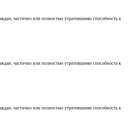
раждан, частично или полностью утратившими способность к
раждан, частично или полностью утратившими способность к
раждан, частично или полностью утратившими способность к