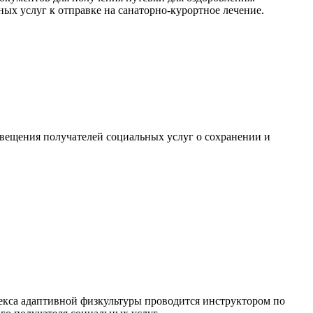
ых услуг к отправке на санаторно-курортное лечение.
свещения получателей социальных услуг о сохранении и
кса адаптивной физкультуры проводится инструктором по