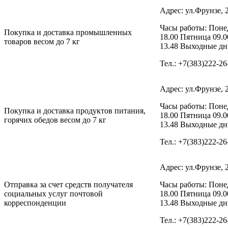
Адрес: ул.Фрунзе, 
Часы работы: Понед
Покупка и доставка промышленных
18.00 Пятница 09.0
товаров весом до 7 кг
13.48 Выходные дни
Тел.: +7(383)222-26
Адрес: ул.Фрунзе, 
Часы работы: Понед
Покупка и доставка продуктов питания,
18.00 Пятница 09.0
горячих обедов весом до 7 кг
13.48 Выходные дни
Тел.: +7(383)222-26
Адрес: ул.Фрунзе, 
Отправка за счет средств получателя
Часы работы: Понед
социальных услуг почтовой
18.00 Пятница 09.0
корреспонденции
13.48 Выходные дни
Тел.: +7(383)222-26