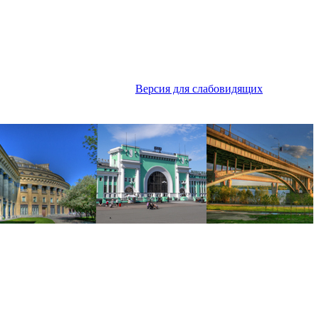
Версия для слабовидящих