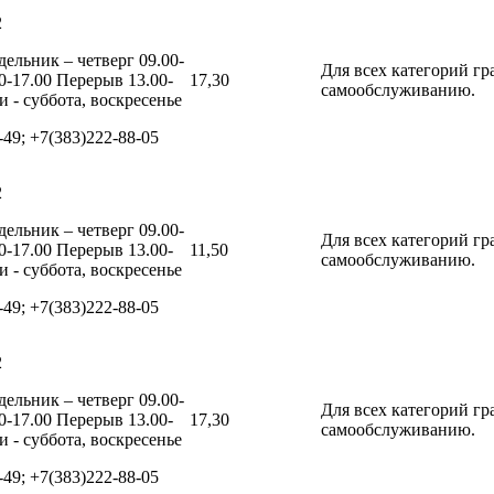
2
ельник – четверг 09.00-
Для всех категорий г
0-17.00 Перерыв 13.00-
17,30
самообслуживанию.
 - суббота, воскресенье
-49; +7(383)222-88-05
2
ельник – четверг 09.00-
Для всех категорий г
0-17.00 Перерыв 13.00-
11,50
самообслуживанию.
 - суббота, воскресенье
-49; +7(383)222-88-05
2
ельник – четверг 09.00-
Для всех категорий г
0-17.00 Перерыв 13.00-
17,30
самообслуживанию.
 - суббота, воскресенье
-49; +7(383)222-88-05