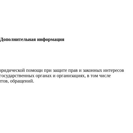
Дополнительная информация
ридической помощи при защите прав и законных интересов
государственных органах и организациях, в том числе
нтов, обращений.