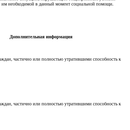
е им необходимой в данный момент социальной помощи.
Дополнительная информация
раждан, частично или полностью утратившими способность к
раждан, частично или полностью утратившими способность к