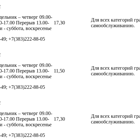
2
ельник – четверг 09.00-
Для всех категорий г
0-17.00 Перерыв 13.00-
17,30
самообслуживанию.
 - суббота, воскресенье
-49; +7(383)222-88-05
2
ельник – четверг 09.00-
Для всех категорий г
0-17.00 Перерыв 13.00-
11,50
самообслуживанию.
 - суббота, воскресенье
-49; +7(383)222-88-05
2
ельник – четверг 09.00-
Для всех категорий г
0-17.00 Перерыв 13.00-
17,30
самообслуживанию.
 - суббота, воскресенье
-49; +7(383)222-88-05