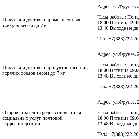
Адрес: ул.Фрунзе, 
Часы работы: Понед
Покупка и доставка промышленных
18.00 Пятница 09.0
товаров весом до 7 кг
13.48 Выходные дни
Тел.: +7(383)222-26
Адрес: ул.Фрунзе, 
Часы работы: Понед
Покупка и доставка продуктов питания,
18.00 Пятница 09.0
горячих обедов весом до 7 кг
13.48 Выходные дни
Тел.: +7(383)222-26
Адрес: ул.Фрунзе, 
Отправка за счет средств получателя
Часы работы: Понед
социальных услуг почтовой
18.00 Пятница 09.0
корреспонденции
13.48 Выходные дни
Тел.: +7(383)222-26