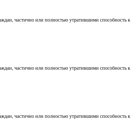
раждан, частично или полностью утратившими способность к
раждан, частично или полностью утратившими способность к
раждан, частично или полностью утратившими способность к