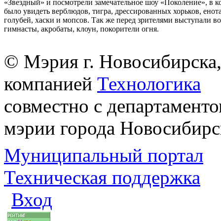
«Звездный» и посмотрели замечательное шоу «Поколение», в 
было увидеть верблюдов, тигра, дрессированных хорьков, енота
голубей, хаски и мопсов. Так же перед зрителями выступали 
гимнасты, акробаты, клоун, покорители огня.
© Мэрия г. Новосибирска,
компанией
Технологика
совместно с департаменто
мэрии города Новосибирс
Муниципальный портал
Техническая поддержка
Вход