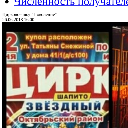
Численность получател
Цирковое шоу "Поколение"
26.06.2018 16:00