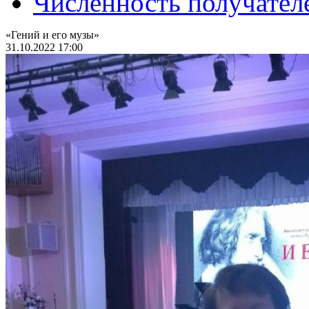
Численность получател
«Гений и его музы»
31.10.2022 17:00