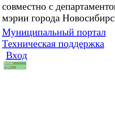
совместно с департаменто
мэрии города Новосибирс
Муниципальный портал
Техническая поддержка
Вход