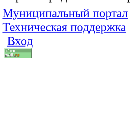
Муниципальный портал
Техническая поддержка
Вход