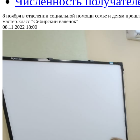
Численность получател
8 ноября в отделении социальной помощи семье и детям прош
мастер-класс "Сибирский валенок"
08.11.2022 18:00