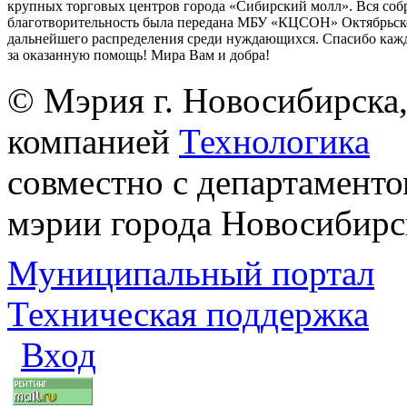
крупных торговых центров города «Сибирский молл». Вся соб
благотворительность была передана МБУ «КЦСОН» Октябрьско
дальнейшего распределения среди нуждающихся. Спасибо ка
за оказанную помощь! Мира Вам и добра!
© Мэрия г. Новосибирска,
компанией
Технологика
совместно с департаменто
мэрии города Новосибирс
Муниципальный портал
Техническая поддержка
Вход