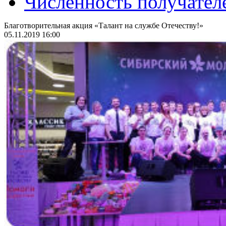
Численность получател
Благотворительная акция «Талант на службе Отечеству!»
05.11.2019 16:00