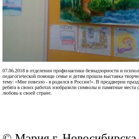
07.06.2018 в отделении профилактики безнадзорности и психол
педагогической помощи семье и детям прошла выставка творче
тему: «Мне повезло - я родился в России!». В преддверии праз
ребята в своих работах изобразили символы и памятные места 
любовь к своей стране.
© Мэрия г. Новосибирска,