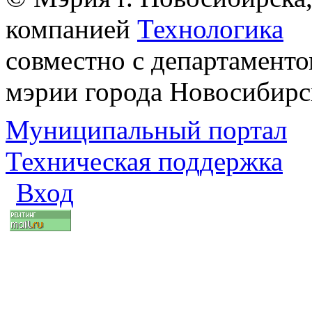
компанией
Технологика
совместно с департаменто
мэрии города Новосибирс
Муниципальный портал
Техническая поддержка
Вход