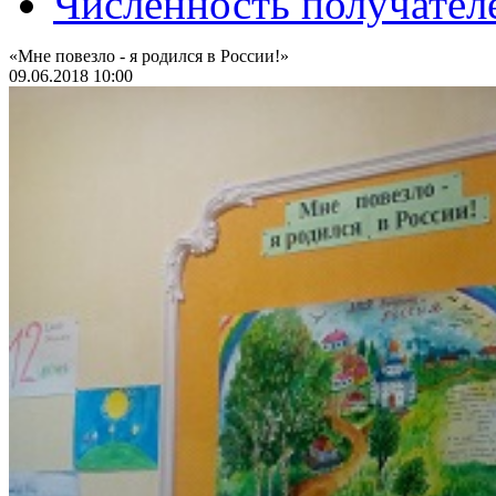
Численность получател
«Мне повезло - я родился в России!»
09.06.2018 10:00