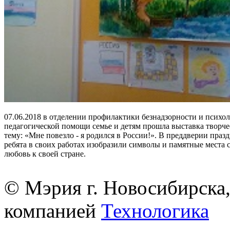
07.06.2018 в отделении профилактики безнадзорности и психол
педагогической помощи семье и детям прошла выставка творче
тему: «Мне повезло - я родился в России!». В преддверии праз
ребята в своих работах изобразили символы и памятные места 
любовь к своей стране.
© Мэрия г. Новосибирска,
компанией
Технологика