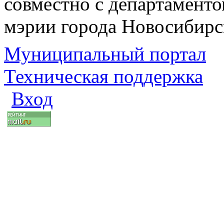
совместно с департаменто
мэрии города Новосибирс
Муниципальный портал
Техническая поддержка
Вход