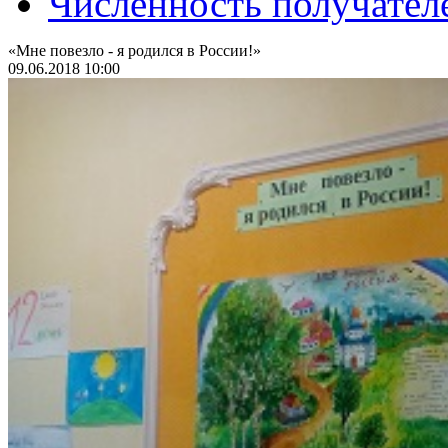
Численность получател
«Мне повезло - я родился в России!»
09.06.2018 10:00