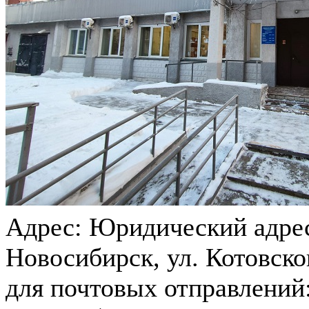
Адрес:
Юридический адрес:
Новосибирск, ул. Котовско
для почтовых отправлений: