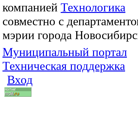
компанией
Технологика
совместно с департаменто
мэрии города Новосибирс
Муниципальный портал
Техническая поддержка
Вход