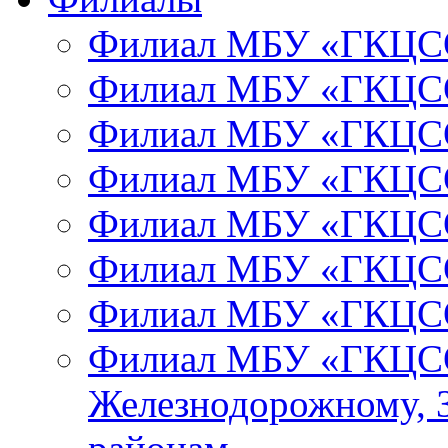
Филиал МБУ «ГКЦСО
Филиал МБУ «ГКЦСО
Филиал МБУ «ГКЦСО
Филиал МБУ «ГКЦСО
Филиал МБУ «ГКЦСО
Филиал МБУ «ГКЦСО
Филиал МБУ «ГКЦСО
Филиал МБУ «ГКЦСО
Железнодорожному, 