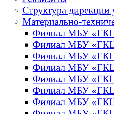
Структура дирекции
Материально-техниче
Филиал МБУ «ГКЦ
Филиал МБУ «ГКЦ
Филиал МБУ «ГКЦ
Филиал МБУ «ГКЦ
Филиал МБУ «ГКЦ
Филиал МБУ «ГКЦ
Филиал МБУ «ГКЦ
Филиал МБУ «ГКЦ