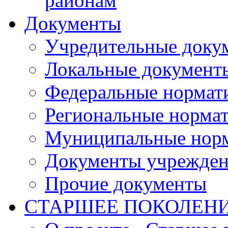
районам
Документы
Учредительные доку
Локальные документ
Федеральные нормат
Региональные норма
Муниципальные норм
Документы учрежде
Прочие документы
СТАРШЕЕ ПОКОЛЕН