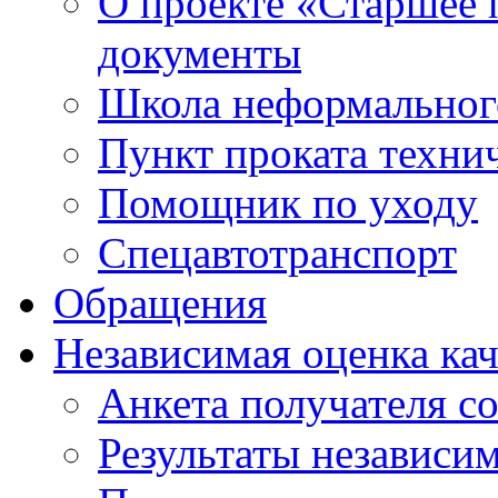
О проекте «Старшее 
документы
Школа неформальног
Пункт проката техни
Помощник по уходу
Спецавтотранспорт
Обращения
Независимая оценка кач
Анкета получателя с
Результаты независим