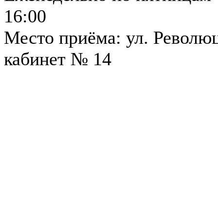
16:00
Место приёма: ул. Революци
кабинет № 14