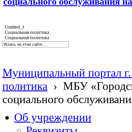
социального обслуживания н
Untitled_1
Социальная политика
Социальная политика
Муниципальный портал г.
политика
›
МБУ «Городс
социального обслуживани
Об учреждении
Реквизиты