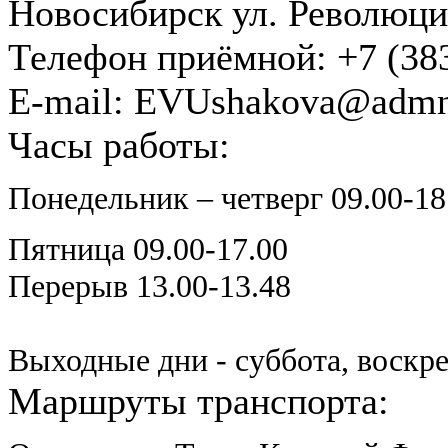
Новосибирск ул. Революции
Телефон приёмной:
+7 (38
E-mail:
EVUshakova@admn
Часы работы:
Понедельник
– четверг 09.00-18
Пятница 09.00-17.00
Перерыв 13.00-13.48
Выходные дни - суббота, воскр
Маршруты транспорта: