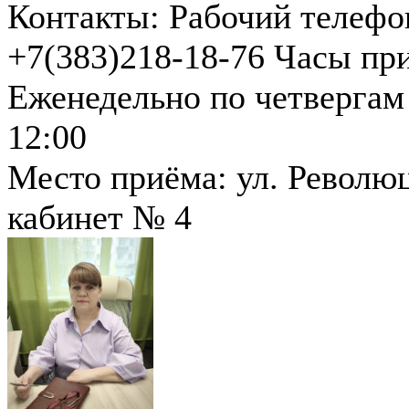
Контакты:
Рабочий телефо
+7(383)218-18-76
Часы пр
Еженедельно по четвергам 
12:00
Место приёма: ул. Революци
кабинет № 4