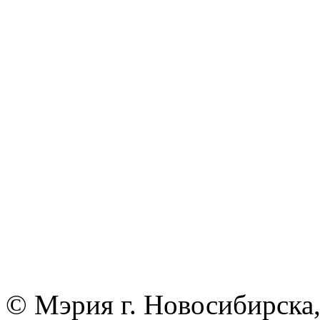
© Мэрия г. Новосибирска,