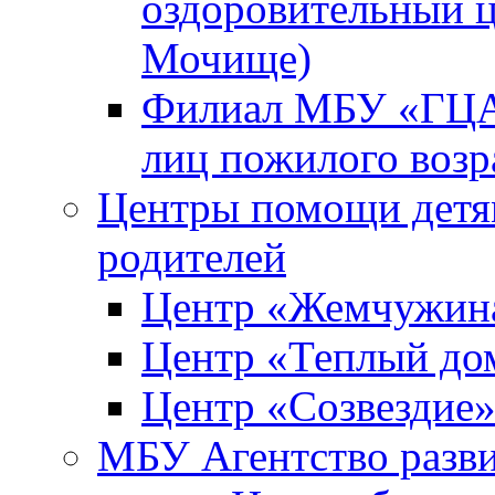
оздоровительный ц
Мочище)
Филиал МБУ «ГЦА
лиц пожилого возр
Центры помощи детям
родителей
Центр «Жемчужин
Центр «Теплый до
Центр «Созвездие
МБУ Агентство разви