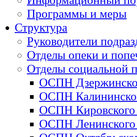
Программы и меры
Структура
Руководители подраз
Отделы опеки и попе
Отделы социальной 
ОСПН Дзержинско
ОСПН Калининског
ОСПН Кировского 
ОСПН Ленинского