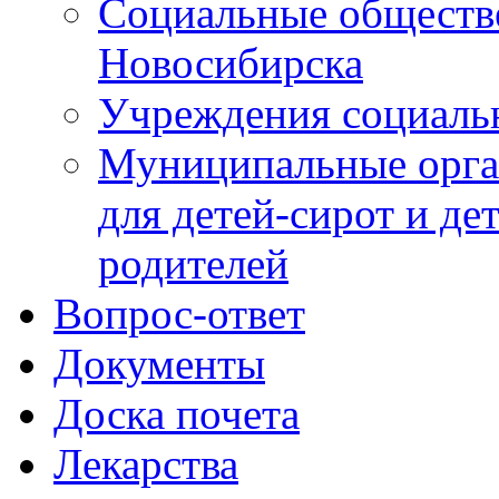
Социальные обществ
Новосибирска
Учреждения социаль
Муниципальные орга
для детей-сирот и де
родителей
Вопрос-ответ
Документы
Доска почета
Лекарства