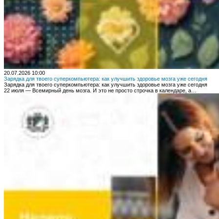
20.07.2026 10:00
Зарядка для твоего суперкомпьютера: как улучшить здоровье мозга уже сегодня
Зарядка для твоего суперкомпьютера: как улучшить здоровье мозга уже сегодня
22 июля — Всемирный день мозга. И это не просто строчка в календаре, а…