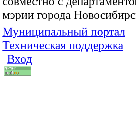
совместно с департаменто
мэрии города Новосибирс
Муниципальный портал
Техническая поддержка
Вход