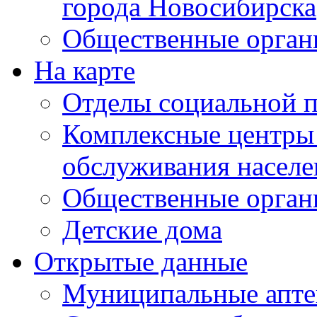
города Новосибирска
Общественные орган
На карте
Отделы социальной 
Комплексные центры
обслуживания населе
Общественные орган
Детские дома
Открытые данные
Муниципальные апте