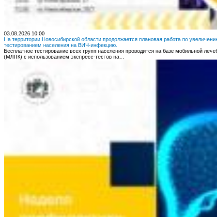
03.08.2026 10:00
На территории Новосибирской области продолжается плановая работа по увеличени
тестированием населения на ВИЧ-инфекцию.
Бесплатное тестирование всех групп населения проводится на базе мобильной леч
(МЛПК) с использованием экспресс-тестов на…