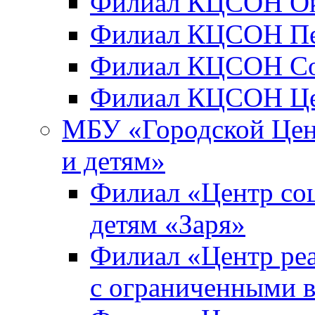
Филиал КЦСОН Окт
Филиал КЦСОН Пе
Филиал КЦСОН Сов
Филиал КЦСОН Цен
МБУ «Городской Цен
и детям»
Филиал «Центр со
детям «Заря»
Филиал «Центр реа
с ограниченными 