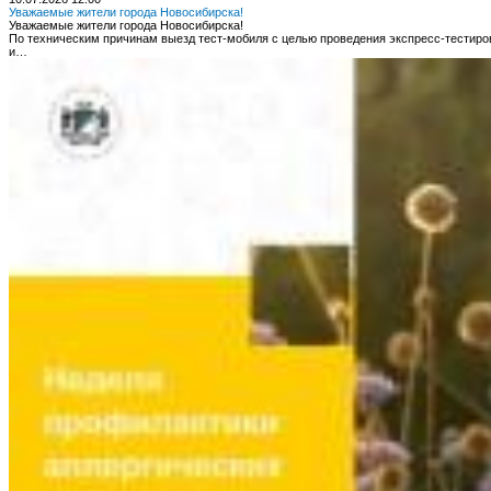
Уважаемые жители города Новосибирска!
Уважаемые жители города Новосибирска!
По техническим причинам выезд тест-мобиля с целью проведения экспресс-тестир
и…