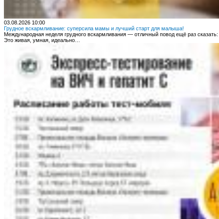
03.08.2026 10:00
Грудное вскармливание: суперсила мамы и лучший старт для малыша!
Международная неделя грудного вскармливания — отличный повод ещё раз сказать:
Это живая, умная, идеально…