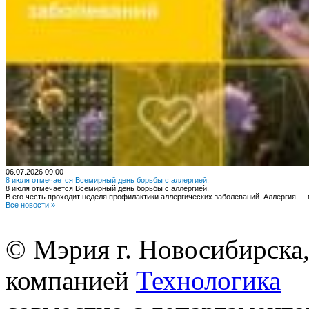
06.07.2026 09:00
8 июля отмечается Всемирный день борьбы с аллергией.
8 июля отмечается Всемирный день борьбы с аллергией.
В его честь проходит неделя профилактики аллергических заболеваний. Аллергия 
Все новости
»
© Мэрия г. Новосибирска,
компанией
Технологика