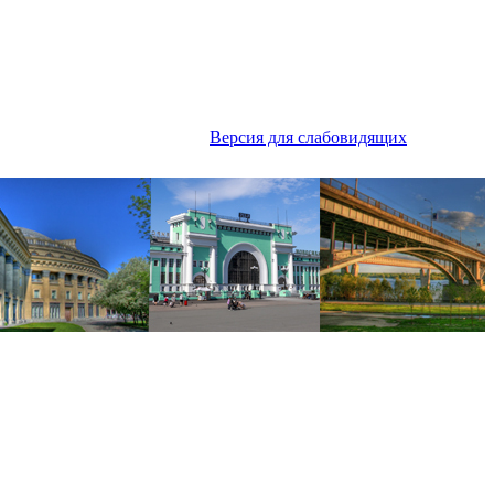
Версия для слабовидящих