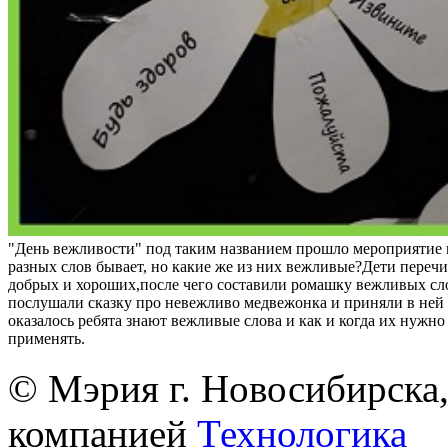
"День вежливости" под таким названием прошло мероприятие 
разных слов бывает, но какие же из них вежливые?Дети переч
добрых и хороших,после чего составили ромашку вежливых сл
послушали сказку про невежливо медвежонка и приняли в ней 
оказалось ребята знают вежливые слова и как и когда их нужн
применять.
© Мэрия г. Новосибирска,
компанией
Технологика