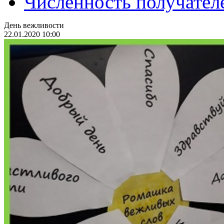
Численность получател
День вежливости
22.01.2020 10:00