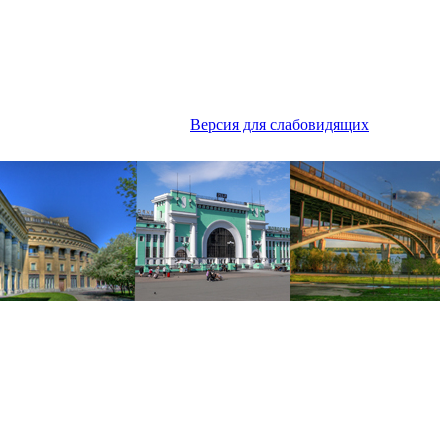
Версия для слабовидящих