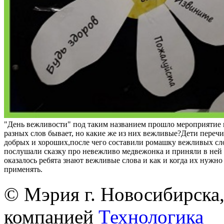
"День вежливости" под таким названием прошло мероприятие 
разных слов бывает, но какие же из них вежливые?Дети переч
добрых и хороших,после чего составили ромашку вежливых сл
послушали сказку про невежливо медвежонка и приняли в ней 
оказалось ребята знают вежливые слова и как и когда их нужн
применять.
© Мэрия г. Новосибирска,
компанией
Технологика