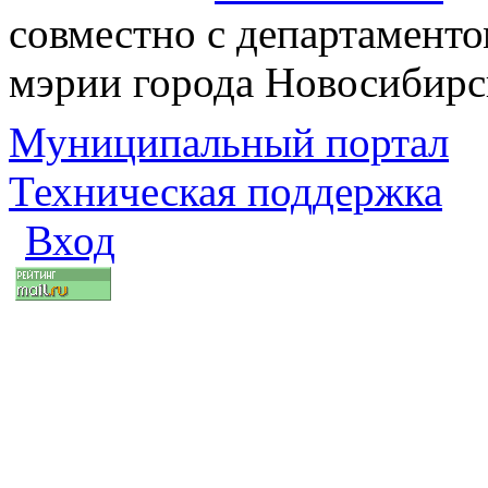
совместно с департаменто
мэрии города Новосибирс
Муниципальный портал
Техническая поддержка
Вход