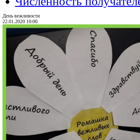
Численность получател
День вежливости
22.01.2020 10:00