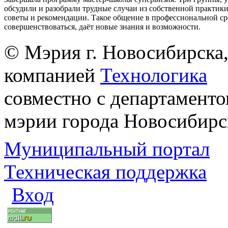
обсудили и разобрали трудные случаи из собственной практик
советы и рекомендации. Такое общение в профессиональной ср
совершенствоваться, даёт новые знания и возможности.
© Мэрия г. Новосибирска,
компанией
Технологика
совместно с департаменто
мэрии города Новосибирс
Муниципальный портал
Техническая поддержка
Вход