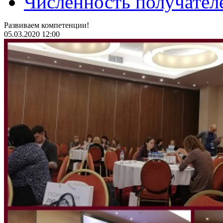
Численность получател
Развиваем компетенции!
05.03.2020 12:00