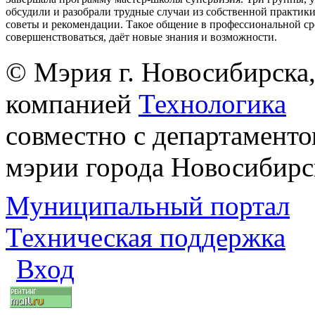
обсудили и разобрали трудные случаи из собственной практик
советы и рекомендации. Такое общение в профессиональной ср
совершенствоваться, даёт новые знания и возможности.
© Мэрия г. Новосибирска,
компанией
Технологика
совместно с департаменто
мэрии города Новосибирс
Муниципальный портал
Техническая поддержка
Вход