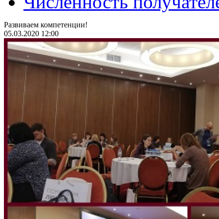
Численность получател
Развиваем компетенции!
05.03.2020 12:00