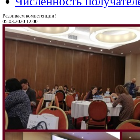
Численность получател
Развиваем компетенции!
05.03.2020 12:00