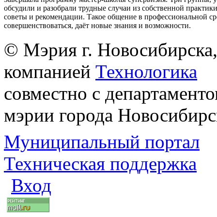
обсудили и разобрали трудные случаи из собственной практик
советы и рекомендации. Такое общение в профессиональной ср
совершенствоваться, даёт новые знания и возможности.
© Мэрия г. Новосибирска,
компанией
Технологика
совместно с департаменто
мэрии города Новосибирс
Муниципальный портал
Техническая поддержка
Вход