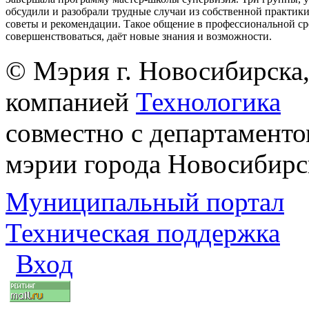
обсудили и разобрали трудные случаи из собственной практик
советы и рекомендации. Такое общение в профессиональной ср
совершенствоваться, даёт новые знания и возможности.
© Мэрия г. Новосибирска,
компанией
Технологика
совместно с департаменто
мэрии города Новосибирс
Муниципальный портал
Техническая поддержка
Вход