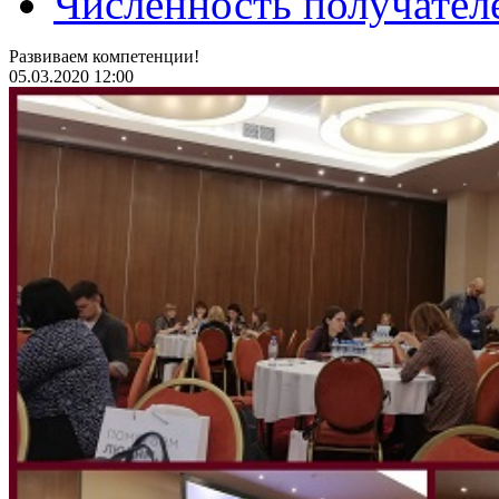
Численность получател
Развиваем компетенции!
05.03.2020 12:00