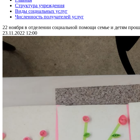
Структура учреждения
Виды социальных услуг
Численность получателей услуг
22 ноября в отделении социальной помощи семье и детям про
23.11.2022 12:00