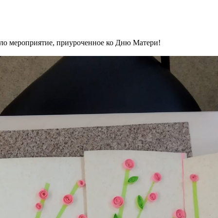
шло мероприятие, приуроченное ко Дню Матери!