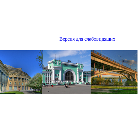
Версия для слабовидящих