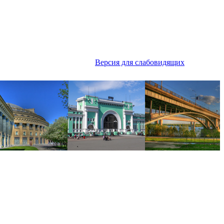
Версия для слабовидящих