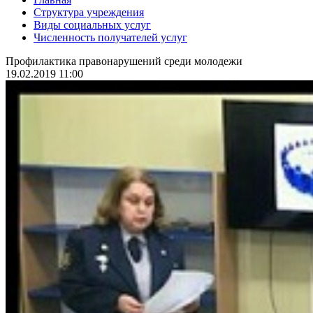
Структура учреждения
Виды социальных услуг
Численность получателей услуг
Профилактика правонарушений среди молодежи
19.02.2019 11:00