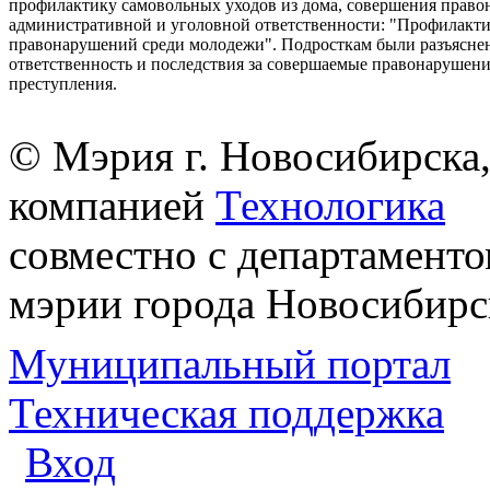
профилактику самовольных уходов из дома, совершения право
административной и уголовной ответственности: "Профилакт
правонарушений среди молодежи". Подросткам были разъясне
ответственность и последствия за совершаемые правонарушени
преступления.
© Мэрия г. Новосибирска,
компанией
Технологика
совместно с департаменто
мэрии города Новосибирс
Муниципальный портал
Техническая поддержка
Вход