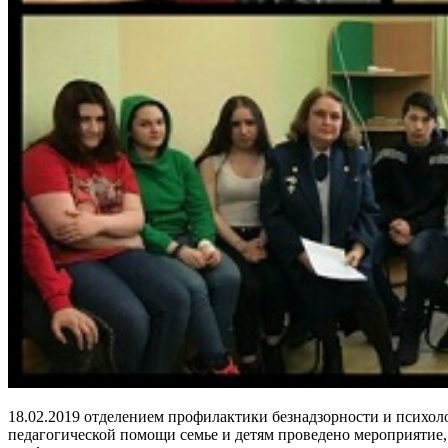
18.02.2019 отделением профилактики безнадзорности и психол
педагогической помощи семье и детям проведено мероприятие,