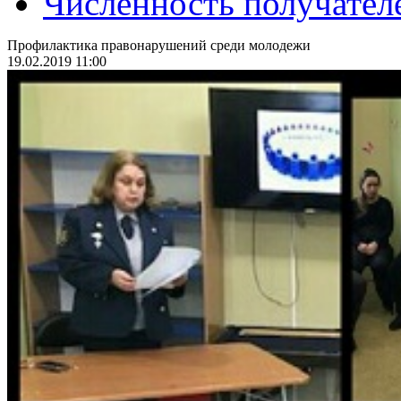
Численность получател
Профилактика правонарушений среди молодежи
19.02.2019 11:00