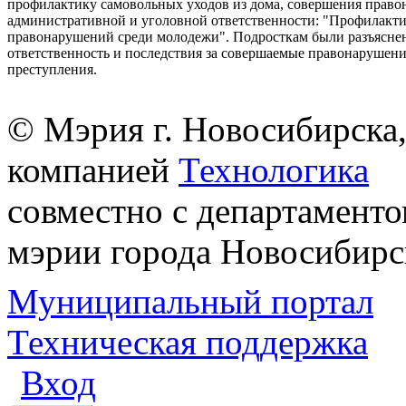
профилактику самовольных уходов из дома, совершения право
административной и уголовной ответственности: "Профилакт
правонарушений среди молодежи". Подросткам были разъясне
ответственность и последствия за совершаемые правонарушени
преступления.
© Мэрия г. Новосибирска,
компанией
Технологика
совместно с департаменто
мэрии города Новосибирс
Муниципальный портал
Техническая поддержка
Вход