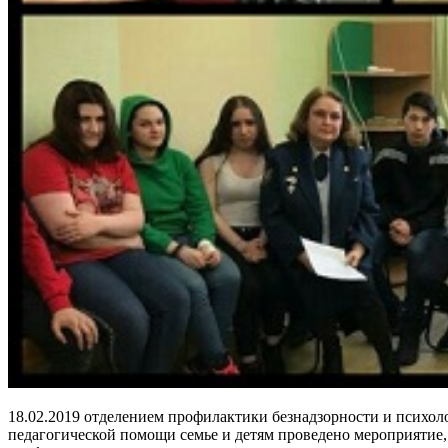
18.02.2019 отделением профилактики безнадзорности и психол
педагогической помощи семье и детям проведено мероприятие,