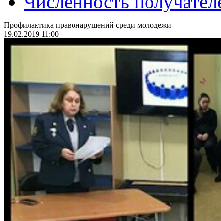
Численность получател
Профилактика правонарушений среди молодежи
19.02.2019 11:00