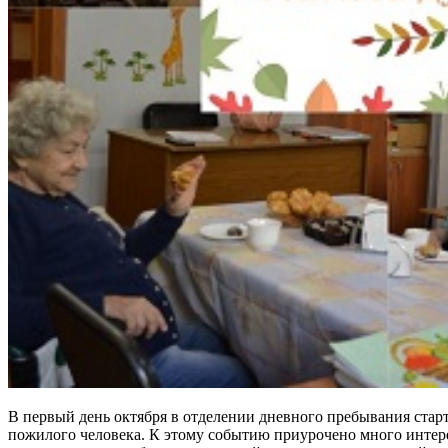
В первый день октября в отделении дневного пребывания стар
пожилого человека. К этому событию приурочено много инте