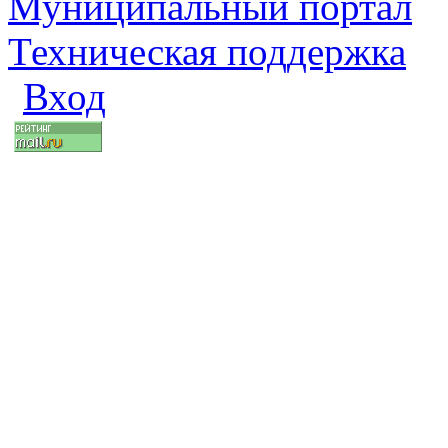
Муниципальный портал
Техническая поддержка
Вход