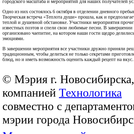
городского масштаба и мероприятий для наших получателей ус
Одно из них состоялось 6 октября в отделении дневного пребы
Творческая встреча «Теплота души» прошла, как и предполагает
теплой и душевной обстановке. Участники мероприятия прочи
известных поэтов и спели свои любимые песни. В завершении
организовано чаепитие, на котором наши гости щедро делили
эмоциями.
В завершении мероприятия все участники дружно приняли реш
традиционным, чтобы делиться не только секретами приготов
блюд, но и иметь возможность оценить каждый рецепт на вкус.
© Мэрия г. Новосибирска,
компанией
Технологика
совместно с департаменто
мэрии города Новосибирс