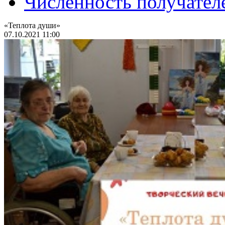
Численность получател
«Теплота души»
07.10.2021 11:00