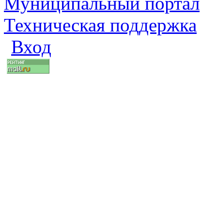
Муниципальный портал
Техническая поддержка
Вход