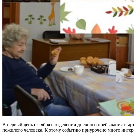
В первый день октября в отделении дневного пребывания стар
пожилого человека. К этому событию приурочено много инте