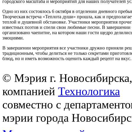
городского масштаба и мероприятий для наших получателей ус
Одно из них состоялось 6 октября в отделении дневного пребы
Творческая встреча «Теплота души» прошла, как и предполагает
теплой и душевной обстановке. Участники мероприятия прочи
известных поэтов и спели свои любимые песни. В завершении
организовано чаепитие, на котором наши гости щедро делили
эмоциями.
В завершении мероприятия все участники дружно приняли реш
традиционным, чтобы делиться не только секретами приготов
блюд, но и иметь возможность оценить каждый рецепт на вкус.
© Мэрия г. Новосибирска,
компанией
Технологика
совместно с департаменто
мэрии города Новосибирс