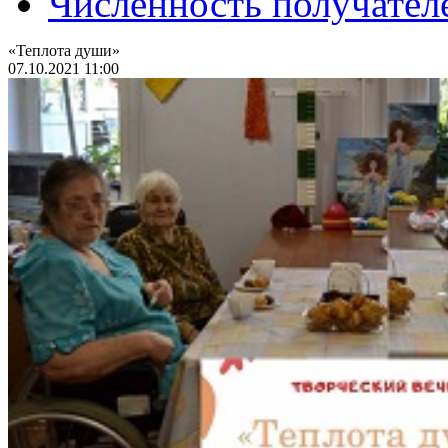
Численность получател
«Теплота души»
07.10.2021 11:00