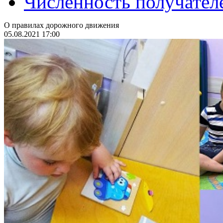
Численность получател
О правилах дорожного движения
05.08.2021 17:00