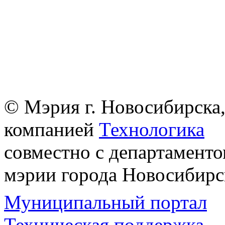
© Мэрия г. Новосибирска,
компанией
Технологика
совместно с департаменто
мэрии города Новосибирс
Муниципальный портал
Техническая поддержка