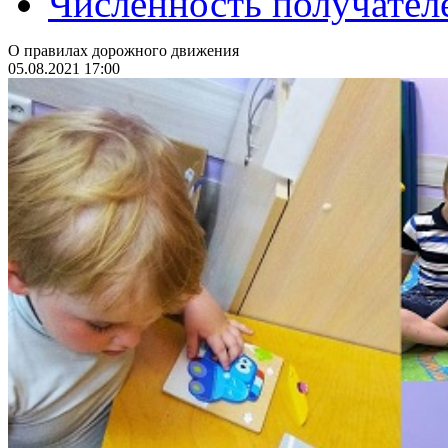
Численность получател
О правилах дорожного движения
05.08.2021 17:00