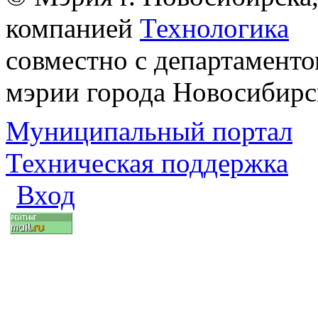
компанией
Технологика
совместно с департаменто
мэрии города Новосибирс
Муниципальный портал
Техническая поддержка
Вход