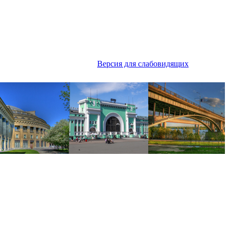
Версия для слабовидящих