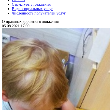
Структура учреждения
Виды социальных услуг
Численность получателей услуг
О правилах дорожного движения
05.08.2021 17:00