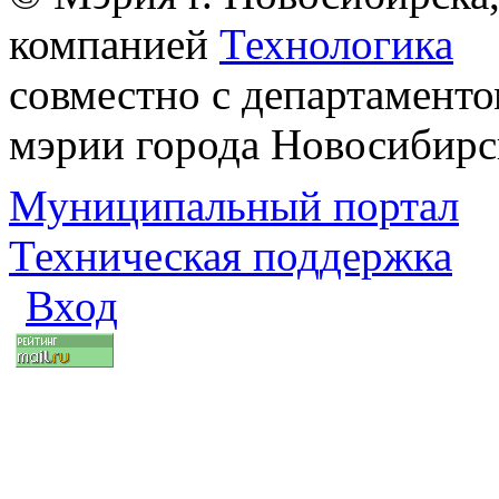
компанией
Технологика
совместно с департаменто
мэрии города Новосибирс
Муниципальный портал
Техническая поддержка
Вход