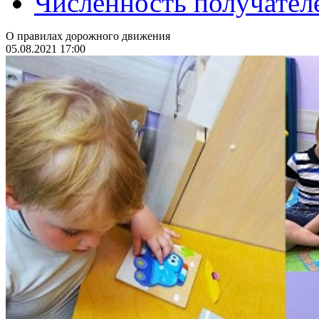
Численность получател
О правилах дорожного движения
05.08.2021 17:00