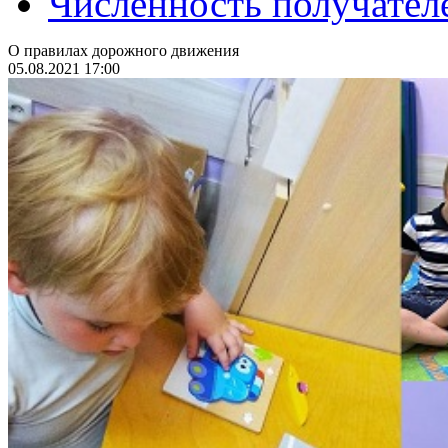
Численность получател
О правилах дорожного движения
05.08.2021 17:00