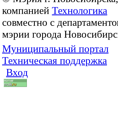
компанией
Технологика
совместно с департаменто
мэрии города Новосибирс
Муниципальный портал
Техническая поддержка
Вход