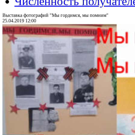
Численность получател
Выставка фотографий "Мы гордимся, мы помним"
25.04.2019 12:00