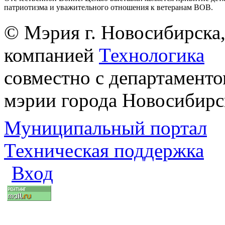
патриотизма и уважительного отношения к ветеранам ВОВ.
© Мэрия г. Новосибирска,
компанией
Технологика
совместно с департаменто
мэрии города Новосибирс
Муниципальный портал
Техническая поддержка
Вход