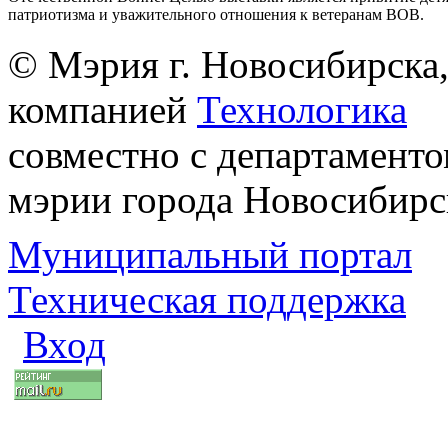
патриотизма и уважительного отношения к ветеранам ВОВ.
© Мэрия г. Новосибирска,
компанией
Технологика
совместно с департаменто
мэрии города Новосибирс
Муниципальный портал
Техническая поддержка
Вход