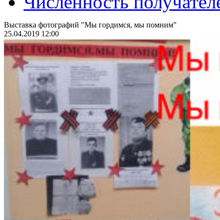
Численность получател
Выставка фотографий "Мы гордимся, мы помним"
25.04.2019 12:00