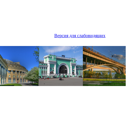
Версия для слабовидящих