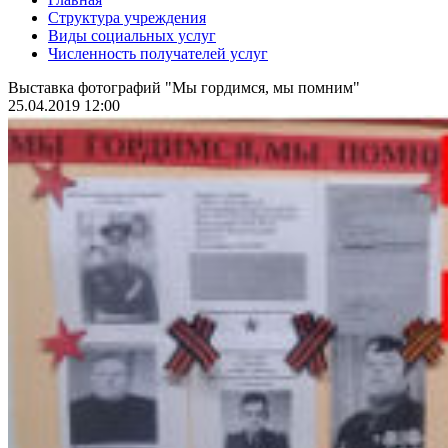
Структура учреждения
Виды социальных услуг
Численность получателей услуг
Выставка фотографий "Мы гордимся, мы помним"
25.04.2019 12:00