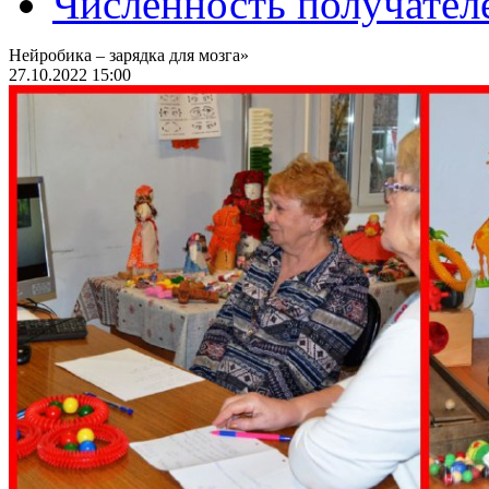
Численность получател
Нейробика – зарядка для мозга»
27.10.2022 15:00