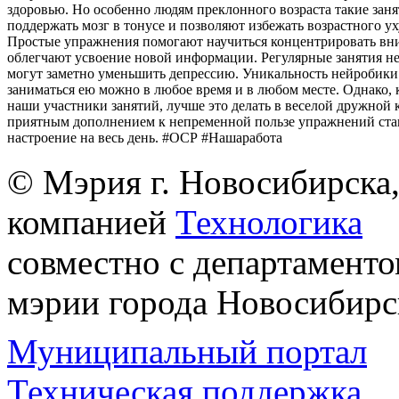
здоровью. Но особенно людям преклонного возраста такие зан
поддержать мозг в тонусе и позволяют избежать возрастного у
Простые упражнения помогают научиться концентрировать вн
облегчают усвоение новой информации. Регулярные занятия н
могут заметно уменьшить депрессию. Уникальность нейробики 
заниматься ею можно в любое время и в любом месте. Однако, 
наши участники занятий, лучше это делать в веселой дружной 
приятным дополнением к непременной пользе упражнений ста
настроение на весь день. #ОСР #Нашаработа
© Мэрия г. Новосибирска,
компанией
Технологика
совместно с департаменто
мэрии города Новосибирс
Муниципальный портал
Техническая поддержка