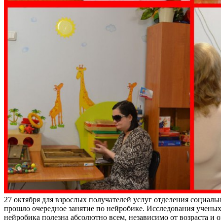
27 октября для взрослых получателей услуг отделения социал
прошло очередное занятие по нейробике. Исследования ученых
нейробика полезна абсолютно всем, независимо от возраста и 