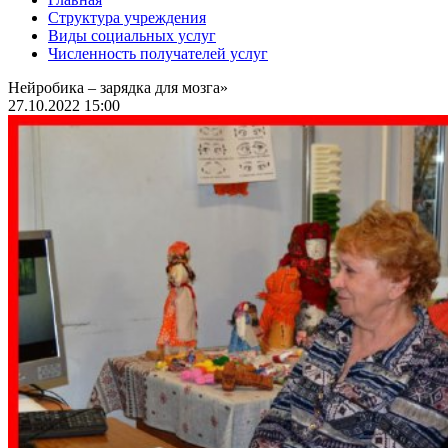
Структура учреждения
Виды социальных услуг
Численность получателей услуг
Нейробика – зарядка для мозга»
27.10.2022 15:00