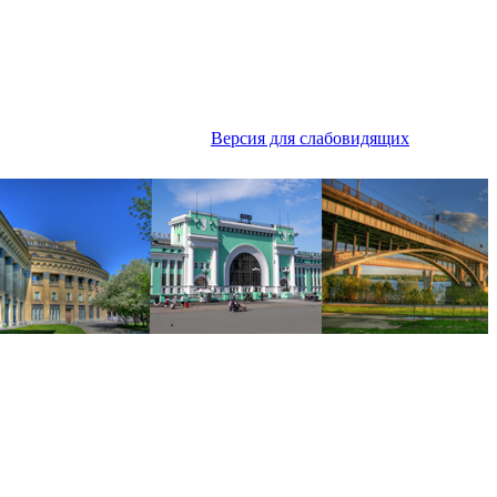
Версия для слабовидящих