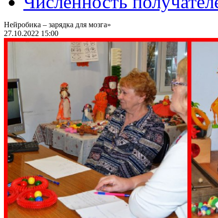
Численность получател
Нейробика – зарядка для мозга»
27.10.2022 15:00