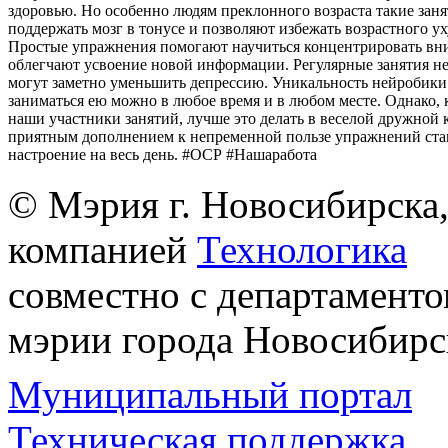
здоровью. Но особенно людям преклонного возраста такие зан
поддержать мозг в тонусе и позволяют избежать возрастного у
Простые упражнения помогают научиться концентрировать вн
облегчают усвоение новой информации. Регулярные занятия н
могут заметно уменьшить депрессию. Уникальность нейробики 
заниматься ею можно в любое время и в любом месте. Однако, 
наши участники занятий, лучше это делать в веселой дружной 
приятным дополнением к непременной пользе упражнений ста
настроение на весь день. #ОСР #Нашаработа
© Мэрия г. Новосибирска,
компанией
Технологика
совместно с департаменто
мэрии города Новосибирс
Муниципальный портал
Техническая поддержка