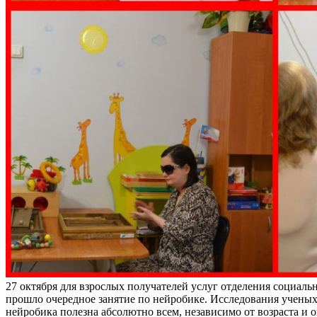
27 октября для взрослых получателей услуг отделения социал
прошло очередное занятие по нейробике. Исследования ученых
нейробика полезна абсолютно всем, независимо от возраста и 