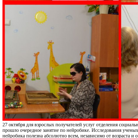
27 октября для взрослых получателей услуг отделения социал
прошло очередное занятие по нейробике. Исследования ученых
нейробика полезна абсолютно всем, независимо от возраста и 