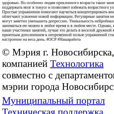
здоровью. Но особенно людям преклонного возраста такие зан
поддержать мозг в тонусе и позволяют избежать возрастного у
Простые упражнения помогают научиться концентрировать вн
облегчают усвоение новой информации. Регулярные занятия н
могут заметно уменьшить депрессию. Уникальность нейробики 
заниматься ею можно в любое время и в любом месте. Однако, 
наши участники занятий, лучше это делать в веселой дружной 
приятным дополнением к непременной пользе упражнений ста
настроение на весь день. #ОСР #Нашаработа
© Мэрия г. Новосибирска,
компанией
Технологика
совместно с департаменто
мэрии города Новосибирс
Муниципальный портал
Техническая поддержка