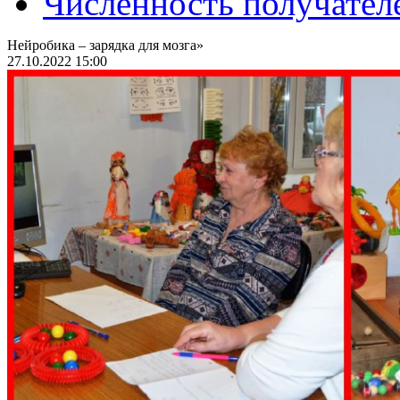
Численность получател
Нейробика – зарядка для мозга»
27.10.2022 15:00