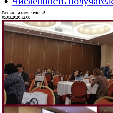
Численность получател
Развиваем компетенции!
05.03.2020 12:00