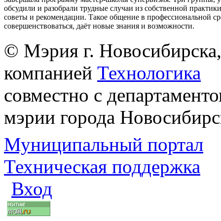
обсудили и разобрали трудные случаи из собственной практик
советы и рекомендации. Такое общение в профессиональной ср
совершенствоваться, даёт новые знания и возможности.
© Мэрия г. Новосибирска,
компанией
Технологика
совместно с департаменто
мэрии города Новосибирс
Муниципальный портал
Техническая поддержка
Вход