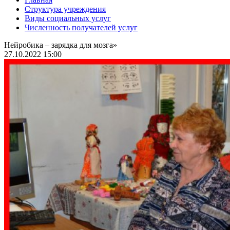
Структура учреждения
Виды социальных услуг
Численность получателей услуг
Нейробика – зарядка для мозга»
27.10.2022 15:00