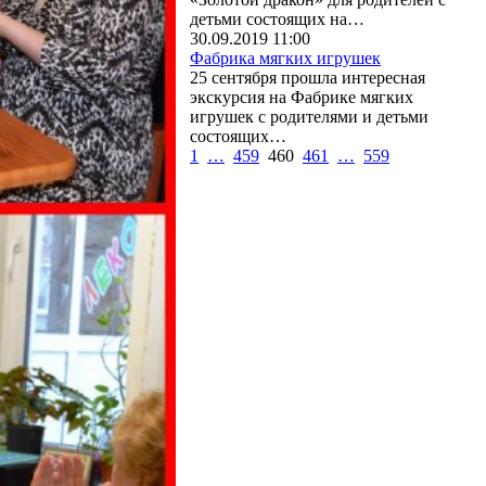
детьми состоящих на…
30.09.2019 11:00
Фабрика мягких игрушек
25 сентября прошла интересная
экскурсия на Фабрике мягких
игрушек с родителями и детьми
состоящих…
1
…
459
460
461
…
559