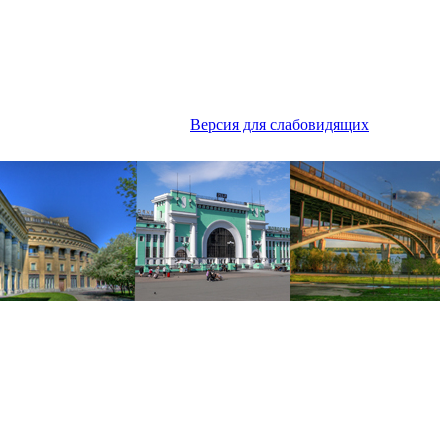
Версия для слабовидящих