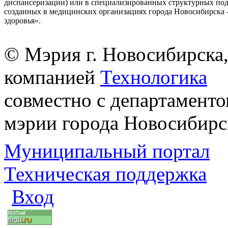
диспансеризации) или в специализированных структурных под
созданных в медицинских организациях города Новосибирска 
здоровья».
© Мэрия г. Новосибирска,
компанией
Технологика
совместно с департаменто
мэрии города Новосибирс
Муниципальный портал
Техническая поддержка
Вход