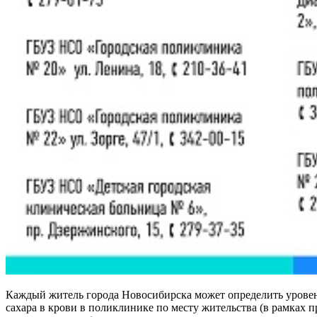
Каждый житель города Новосибирска может определить урове
сахара в крови в поликлинике по месту жительства (в рамках 