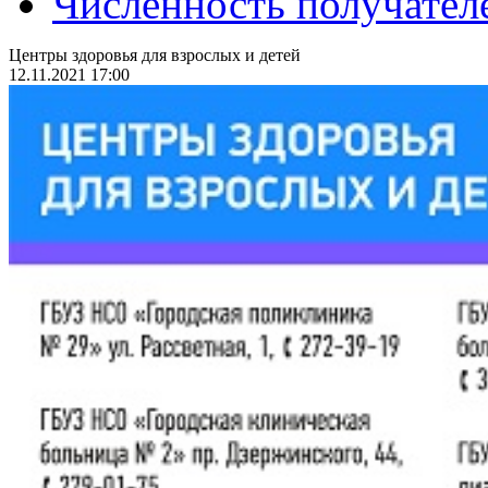
Численность получател
Центры здоровья для взрослых и детей
12.11.2021 17:00