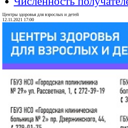
Численность получател
Центры здоровья для взрослых и детей
12.11.2021 17:00