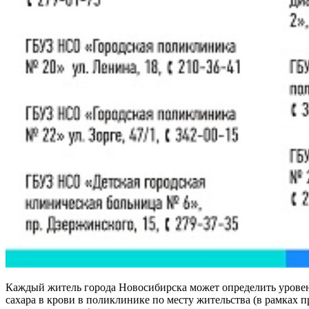
Каждый житель города Новосибирска может определить урове
сахара в крови в поликлинике по месту жительства (в рамках 