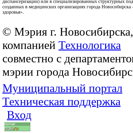
диспансеризации) или в специализированных структурных под
созданных в медицинских организациях города Новосибирска 
здоровья».
© Мэрия г. Новосибирска,
компанией
Технологика
совместно с департаменто
мэрии города Новосибирс
Муниципальный портал
Техническая поддержка
Вход