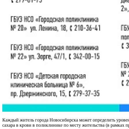
Каждый житель города Новосибирска может определить урове
сахара в крови в поликлинике по месту жительства (в рамках 