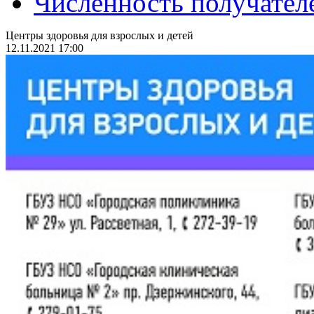
Численность получател
Центры здоровья для взрослых и детей
12.11.2021 17:00