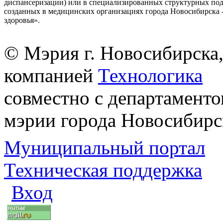
диспансеризации) или в специализированных структурных под
созданных в медицинских организациях города Новосибирска 
здоровья».
© Мэрия г. Новосибирска,
компанией
Технологика
совместно с департаменто
мэрии города Новосибирс
Муниципальный портал
Техническая поддержка
Вход