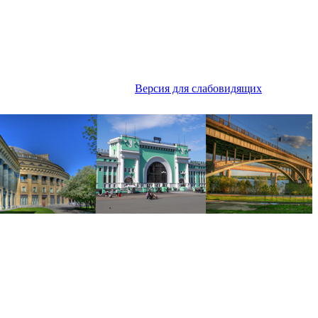
Версия для слабовидящих