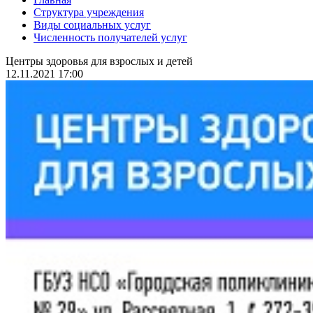
Структура учреждения
Виды социальных услуг
Численность получателей услуг
Центры здоровья для взрослых и детей
12.11.2021 17:00