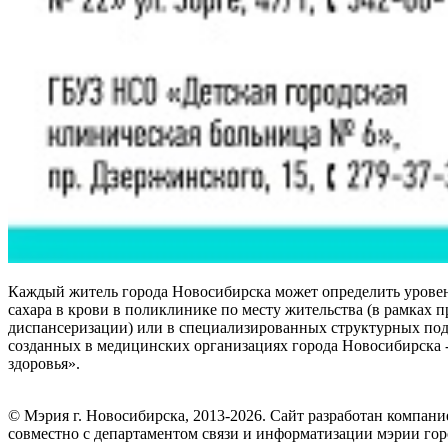
Каждый житель города Новосибирска может определить урове
сахара в крови в поликлинике по месту жительства (в рамках 
диспансеризации) или в специализированных структурных под
созданных в медицинских организациях города Новосибирска 
здоровья».
© Мэрия г. Новосибирска, 2013-2026. Сайт разработан компан
совместно с департаментом связи и информатизации мэрии го