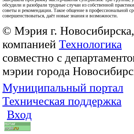
обсудили и разобрали трудные случаи из собственной практик
советы и рекомендации. Такое общение в профессиональной ср
совершенствоваться, даёт новые знания и возможности.
© Мэрия г. Новосибирска,
компанией
Технологика
совместно с департаменто
мэрии города Новосибирс
Муниципальный портал
Техническая поддержка
Вход