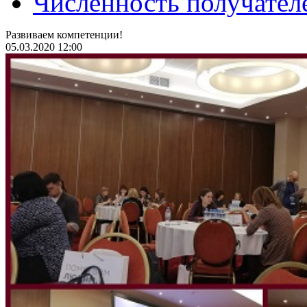
Численность получател
Развиваем компетенции!
05.03.2020 12:00